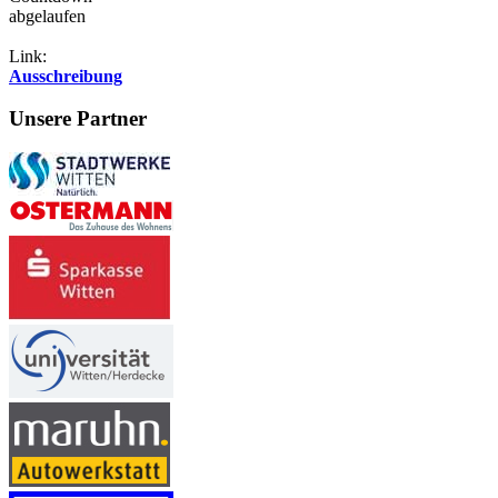
abgelaufen
Link:
Ausschreibung
Unsere Partner