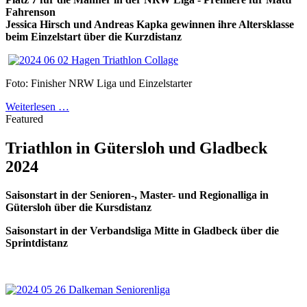
Fahrenson
Jessica Hirsch und Andreas Kapka gewinnen ihre Altersklasse
beim Einzelstart über die Kurzdistanz
Foto: Finisher NRW Liga und Einzelstarter
Weiterlesen …
Featured
Triathlon in Gütersloh und Gladbeck
2024
Saisonstart in der Senioren-, Master- und Regionalliga in
Gütersloh über die Kursdistanz
Saisonstart in der Verbandsliga Mitte in Gladbeck über die
Sprintdistanz