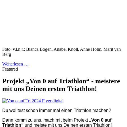
Foto: v.l.n.r.: Bianca Bogen, Anabel Knoll, Anne Holm, Marit van
Berg
Weiterlesen …
Featured
Projekt „Von 0 auf Triathlon“ - meistere
mit uns Deinen ersten Triathlon!
Du wolltest schon immer mal einen Triathlon machen?
Dann komm zu uns, mach mit beim Projekt
„Von 0 auf
Triathlon“
und meiste mit uns Deinen ersten Triathlon!