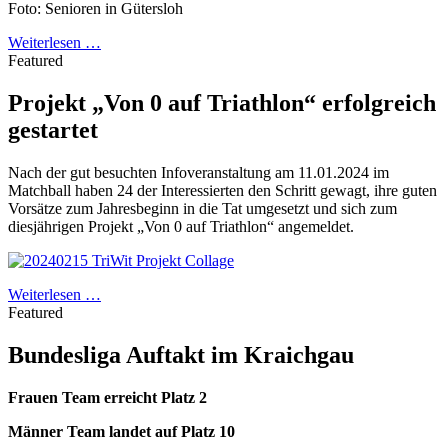
Foto: Senioren in Gütersloh
Weiterlesen …
Featured
Projekt „Von 0 auf Triathlon“ erfolgreich
gestartet
Nach der gut besuchten Infoveranstaltung am 11.01.2024 im
Matchball haben 24 der Interessierten den Schritt gewagt, ihre guten
Vorsätze zum Jahresbeginn in die Tat umgesetzt und sich zum
diesjährigen Projekt „Von 0 auf Triathlon“ angemeldet.
Weiterlesen …
Featured
Bundesliga Auftakt im Kraichgau
Frauen Team erreicht Platz 2
Männer Team landet auf Platz 10