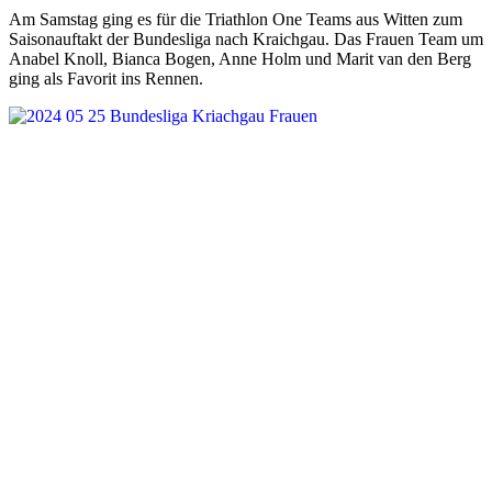
Am Samstag ging es für die Triathlon One Teams aus Witten zum
Saisonauftakt der Bundesliga nach Kraichgau. Das Frauen Team um
Anabel Knoll, Bianca Bogen, Anne Holm und Marit van den Berg
ging als Favorit ins Rennen.