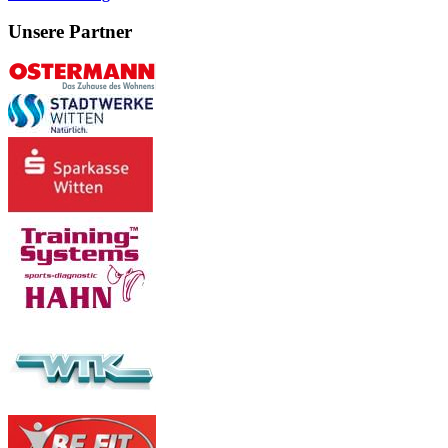
Unsere Partner