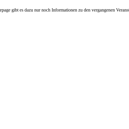
mepage gibt es dazu nur noch Informationen zu den vergangenen Verans