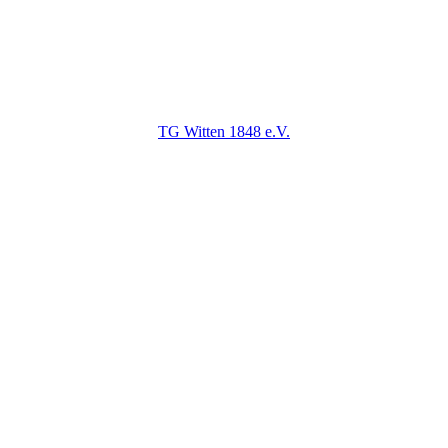
TG Witten 1848 e.V.