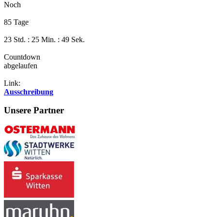
Noch
85 Tage
23 Std. : 25 Min. : 49 Sek.
Countdown
abgelaufen
Link:
Ausschreibung
Unsere Partner