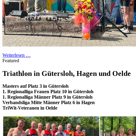
Weiterlesen …
Featured
Triathlon in Gütersloh, Hagen und Oelde
Masters auf Platz 3 in Gütersloh
1. Regionalliga Frauen Platz 10 in Gütersloh
1. Regionalliga Männer Platz 9 in Gütersloh
Verbandsliga Mitte Männer Platz 6 in Hagen
TriWit-Veteranen in Oelde