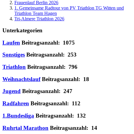
Frauenlauf Berlin 2026
1. Gemeinsame Radtour von PV Triathlon TG Witten und
Triathlon Team Hagen
Tri-Almere Triathlon 2026
Unterkategorien
Laufen
Beitragsanzahl: 1075
Sonstiges
Beitragsanzahl: 253
Triathlon
Beitragsanzahl: 796
Weihnachtslauf
Beitragsanzahl: 18
Jugend
Beitragsanzahl: 247
Radfahren
Beitragsanzahl: 112
1.Bundesliga
Beitragsanzahl: 132
Ruhrtal Marathon
Beitragsanzahl: 14