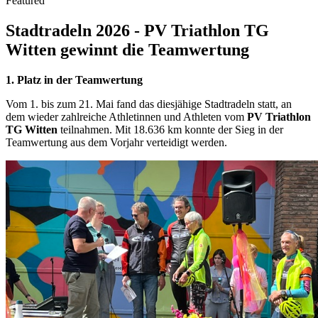
Featured
Stadtradeln 2026 - PV Triathlon TG
Witten gewinnt die Teamwertung
1. Platz in der Teamwertung
Vom 1. bis zum 21. Mai fand das diesjähige Stadtradeln statt, an
dem wieder zahlreiche Athletinnen und Athleten vom
PV Triathlon
TG Witten
teilnahmen. Mit 18.636 km konnte der Sieg in der
Teamwertung aus dem Vorjahr verteidigt werden.