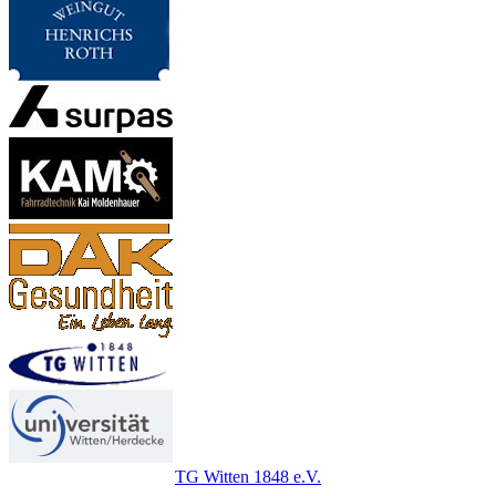
TG Witten 1848 e.V.