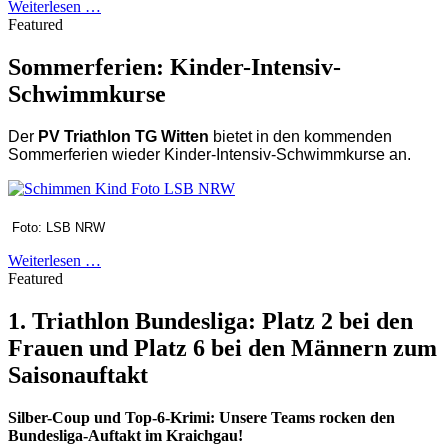
Weiterlesen …
Featured
Sommerferien: Kinder-Intensiv-
Schwimmkurse
Der
PV Triathlon TG Witten
bietet
in den kommenden
Sommerferien wieder Kinder-Intensiv-Schwimmkurse an.
Foto: LSB NRW
Weiterlesen …
Featured
1. Triathlon Bundesliga: Platz 2 bei den
Frauen und Platz 6 bei den Männern zum
Saisonauftakt
Silber-Coup und Top-6-Krimi: Unsere Teams rocken den
Bundesliga-Auftakt im Kraichgau!