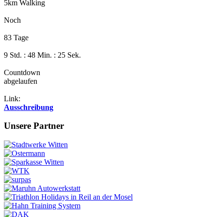
5km Walking
Noch
83 Tage
9 Std. : 48 Min. : 25 Sek.
Countdown
abgelaufen
Link:
Ausschreibung
Unsere Partner