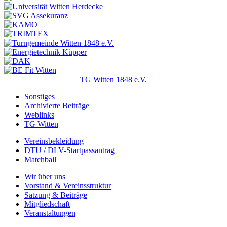
TG Witten 1848 e.V.
Sonstiges
Archivierte Beiträge
Weblinks
TG Witten
Vereinsbekleidung
DTU / DLV-Startpassantrag
Matchball
Wir über uns
Vorstand & Vereinsstruktur
Satzung & Beiträge
Mitgliedschaft
Veranstaltungen