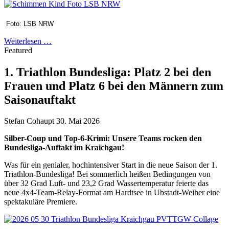
Foto: LSB NRW
Weiterlesen …
Featured
1. Triathlon Bundesliga: Platz 2 bei den
Frauen und Platz 6 bei den Männern zum
Saisonauftakt
Stefan Cohaupt
30. Mai 2026
Silber-Coup und Top-6-Krimi: Unsere Teams rocken den
Bundesliga-Auftakt im Kraichgau!
Was für ein genialer, hochintensiver Start in die neue Saison der 1.
Triathlon-Bundesliga! Bei sommerlich heißen Bedingungen von
über 32 Grad Luft- und 23,2 Grad Wassertemperatur feierte das
neue 4x4-Team-Relay-Format am Hardtsee in Ubstadt-Weiher eine
spektakuläre Premiere.