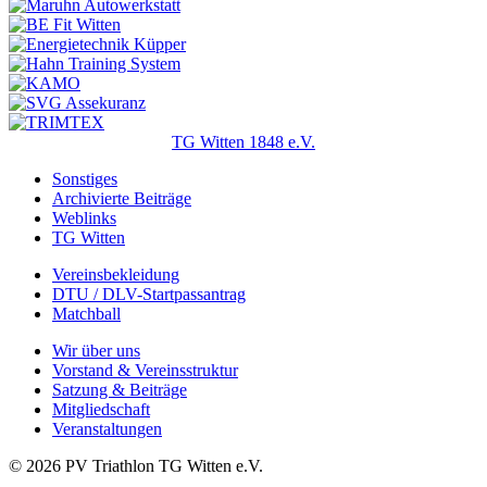
TG Witten 1848 e.V.
Sonstiges
Archivierte Beiträge
Weblinks
TG Witten
Vereinsbekleidung
DTU / DLV-Startpassantrag
Matchball
Wir über uns
Vorstand & Vereinsstruktur
Satzung & Beiträge
Mitgliedschaft
Veranstaltungen
© 2026 PV Triathlon TG Witten e.V.