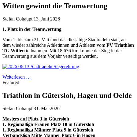
Witten gewinnt die Teamwertung
Stefan Cohaupt
13. Juni 2026
1. Platz in der Teamwertung
Vom 1. bis zum 21. Mai fand das diesjähige Stadtradeln statt, an
dem wieder zahlreiche Athletinnen und Athleten vom
PV Triathlon
TG Witten
teilnahmen. Mit 18.636 km konnte der Sieg in der
Teamwertung aus dem Vorjahr verteidigt werden.
Weiterlesen …
Featured
Triathlon in Gütersloh, Hagen und Oelde
Stefan Cohaupt
31. Mai 2026
Masters auf Platz 3 in Gütersloh
1. Regionalliga Frauen Platz 10 in Gütersloh
1. Regionalliga Männer Platz 9 in Gütersloh
Verbandsliga Mitte Männer Platz 6 in Hagen