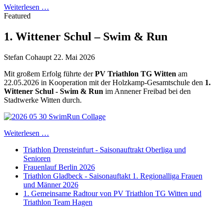
Weiterlesen …
Featured
1. Wittener Schul – Swim & Run
Stefan Cohaupt
22. Mai 2026
Mit großem Erfolg führte der
PV Triathlon TG Witten
am
22.05.2026 in Kooperation mit der Holzkamp-Gesamtschule den
1.
Wittener Schul - Swim & Run
im Annener Freibad bei den
Stadtwerke Witten durch.
Weiterlesen …
Triathlon Drensteinfurt - Saisonauftrakt Oberliga und
Senioren
Frauenlauf Berlin 2026
Triathlon Gladbeck - Saisonauftakt 1. Regionalliga Frauen
und Männer 2026
1. Gemeinsame Radtour von PV Triathlon TG Witten und
Triathlon Team Hagen