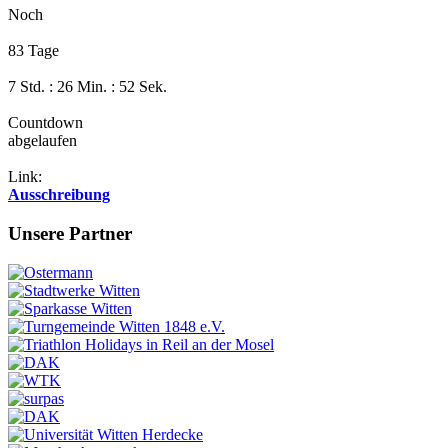
Noch
83 Tage
7 Std. : 26 Min. : 52 Sek.
Countdown
abgelaufen
Link:
Ausschreibung
Unsere Partner