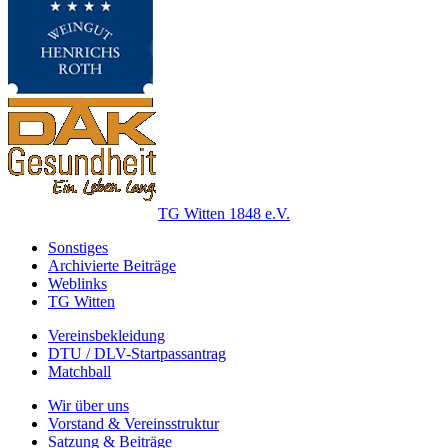
TG Witten 1848 e.V.
Sonstiges
Archivierte Beiträge
Weblinks
TG Witten
Vereinsbekleidung
DTU / DLV-Startpassantrag
Matchball
Wir über uns
Vorstand & Vereinsstruktur
Satzung & Beiträge