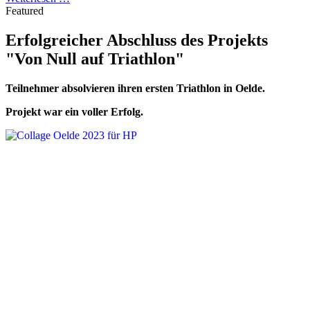
Featured
Erfolgreicher Abschluss des Projekts
"Von Null auf Triathlon"
Teilnehmer absolvieren ihren ersten Triathlon in Oelde.
Projekt war ein voller Erfolg.