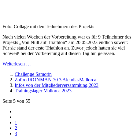
Foto: Collage mit den Teilnehmern des Projekts
Nach vielen Wochen der Vorbereitung war es für 9 Teilnehmer des
Projekts „Von Null auf Triathlon“ am 20.05.2023 endlich soweit:
Für sie stand der erste Triathlon an. Zuvor jedoch hatten sie viel
Schweiß bei der Vorbereitung auf diesen Tag hin gelassen.
Weiterlesen …
Challenge Samorin
Zafiro IRONMAN 70.3 Alcudia-Mallorca
Infos von der Mitgliederversammlung 2023
Trainingslager Mallorca 2023
Seite 5 von 55
1
2
3