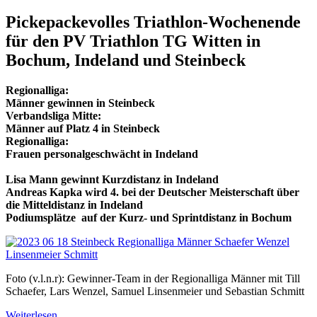
Pickepackevolles Triathlon-Wochenende
für den PV Triathlon TG Witten in
Bochum, Indeland und Steinbeck
Regionalliga:
Männer gewinnen in Steinbeck
Verbandsliga Mitte:
Männer auf Platz 4 in Steinbeck
Regionalliga:
Frauen personalgeschwächt in Indeland
Lisa Mann gewinnt Kurzdistanz in Indeland
Andreas Kapka wird 4. bei der Deutscher Meisterschaft über
die Mitteldistanz in Indeland
Podiumsplätze auf der Kurz- und Sprintdistanz in Bochum
Foto (v.l.n.r): Gewinner-Team in der Regionalliga Männer mit Till
Schaefer, Lars Wenzel, Samuel Linsenmeier und Sebastian Schmitt
Weiterlesen …