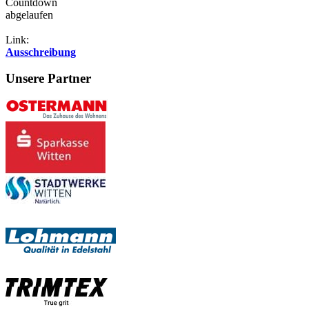
Countdown
abgelaufen
Link:
Ausschreibung
Unsere Partner