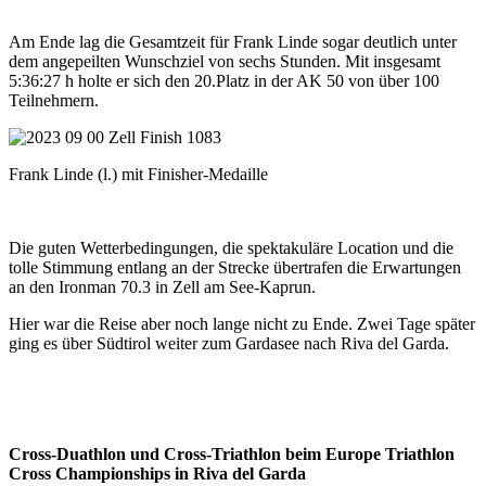
Am Ende lag die Gesamtzeit für Frank Linde sogar deutlich unter
dem angepeilten Wunschziel von sechs Stunden. Mit insgesamt
5:36:27 h holte er sich den 20.Platz in der AK 50 von über 100
Teilnehmern.
Frank Linde (l.) mit Finisher-Medaille
Die guten Wetterbedingungen, die spektakuläre Location und die
tolle Stimmung entlang an der Strecke übertrafen die Erwartungen
an den Ironman 70.3 in Zell am See-Kaprun.
Hier war die Reise aber noch lange nicht zu Ende. Zwei Tage später
ging es über Südtirol weiter zum Gardasee nach Riva del Garda.
Cross-Duathlon und Cross-Triathlon beim Europe Triathlon
Cross Championships in Riva del Garda