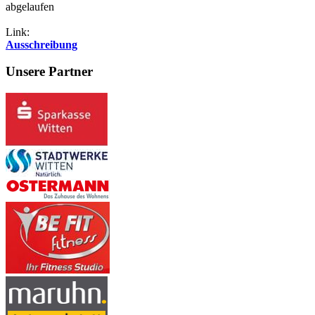
abgelaufen
Link:
Ausschreibung
Unsere Partner