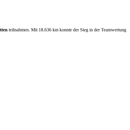
tten
teilnahmen. Mit 18.636 km konnte der Sieg in der Teamwertung