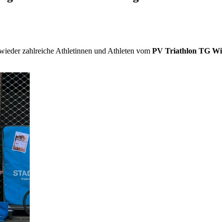
m wieder zahlreiche Athletinnen und Athleten vom
PV Triathlon TG Wi