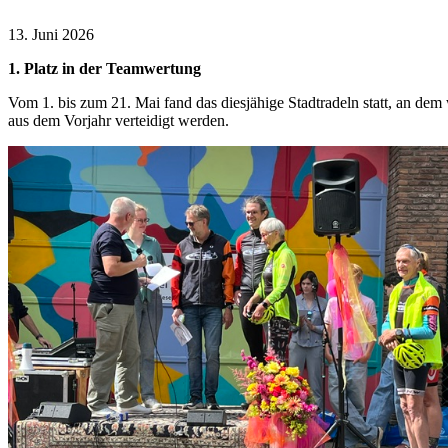
13. Juni 2026
1. Platz in der Teamwertung
Vom 1. bis zum 21. Mai fand das diesjähige Stadtradeln statt, an de
aus dem Vorjahr verteidigt werden.