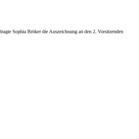
ftragte Sophia Bröker die Auszeichnung an den 2. Vorsitzenden