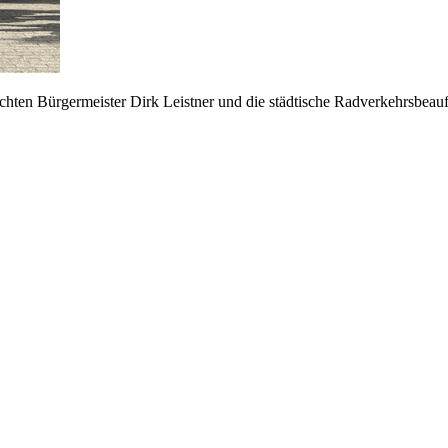
chten Bürgermeister Dirk Leistner und die städtische Radverkehrsbeau