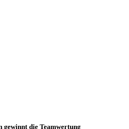
en gewinnt die Teamwertung