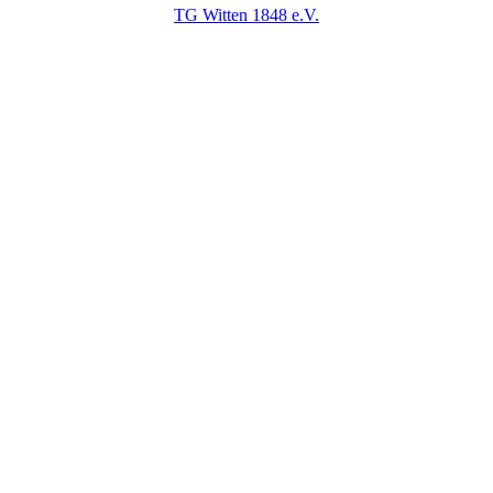
TG Witten 1848 e.V.