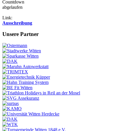
Countdown
abgelaufen
Link:
Ausschreibung
Unsere Partner