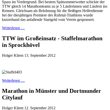
Spass im Vordergrund. Bei bestem Spätsommerwetter schickte der
TTW gleich 14 Marathonteams zu je 5 Läuferinnen und Läufern ins
Rennen. Gleichsam als Belohnung für die fleißigen Helferdienste
bei der diesjährigen Premiere des Ruhrtal-Triathlons wurde
kurzerhand das anfallende Startgeld vom Verein gesponsert.
Weiterlesen …
TTW im Großeinsatz - Staffelmarathon
in Sprockhövel
Holger Kliem
13. September 2012
Weiterlesen …
Marathon in Münster und Dortmunder
Citylauf
Holger Kliem
12. September 2012