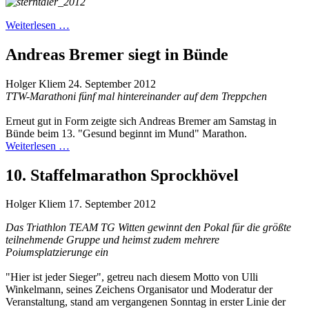
Weiterlesen …
Andreas Bremer siegt in Bünde
Holger Kliem
24. September 2012
TTW-Marathoni fünf mal hintereinander auf dem Treppchen
Erneut gut in Form zeigte sich Andreas Bremer am Samstag in
Bünde beim 13. "Gesund beginnt im Mund" Marathon.
Weiterlesen …
10. Staffelmarathon Sprockhövel
Holger Kliem
17. September 2012
Das Triathlon TEAM TG Witten gewinnt den Pokal für die größte
teilnehmende Gruppe und heimst zudem mehrere
Poiumsplatzierunge ein
"Hier ist jeder Sieger", getreu nach diesem Motto von Ulli
Winkelmann, seines Zeichens Organisator und Moderatur der
Veranstaltung, stand am vergangenen Sonntag in erster Linie der