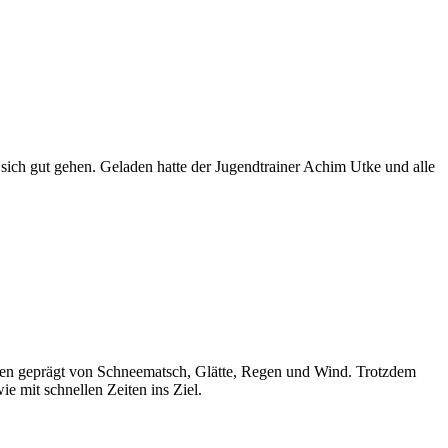
sich gut gehen. Geladen hatte der Jugendtrainer Achim Utke und alle
n geprägt von Schneematsch, Glätte, Regen und Wind. Trotzdem
e mit schnellen Zeiten ins Ziel.