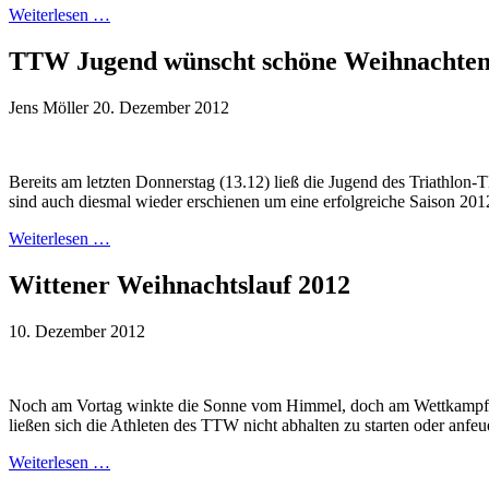
Weiterlesen …
TTW Jugend wünscht schöne Weihnachte
Jens Möller
20. Dezember 2012
Bereits am letzten Donnerstag (13.12) ließ die Jugend des Triathlon
sind auch diesmal wieder erschienen um eine erfolgreiche Saison 2012
Weiterlesen …
Wittener Weihnachtslauf 2012
10. Dezember 2012
Noch am Vortag winkte die Sonne vom Himmel, doch am Wettkampfmo
ließen sich die Athleten des TTW nicht abhalten zu starten oder anfe
Weiterlesen …