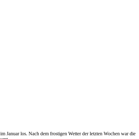
 im Januar los. Nach dem frostigen Wetter der letzten Wochen war die