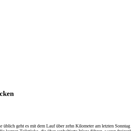
ecken
wie üblich geht es mit dem Lauf über zehn Kilometer am letzten Sonntag