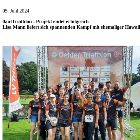
05. Juni 2024
0aufTriathlon - Projekt endet erfolgreich
Lisa Mann liefert sich spannenden Kampf mit ehemaliger Hawaii