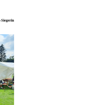
-Siegerin