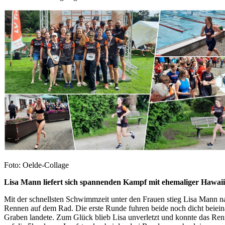
Foto: Oelde-Collage
Lisa Mann liefert sich spannenden Kampf mit ehemaliger Hawaii
Mit der schnellsten Schwimmzeit unter den Frauen stieg Lisa Mann n
Rennen auf dem Rad. Die erste Runde fuhren beide noch dicht beiein
Graben landete. Zum Glück blieb Lisa unverletzt und konnte das Renn