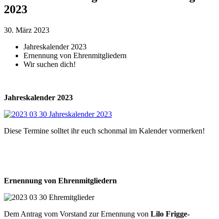
2023
30. März 2023
Jahreskalender 2023
Ernennung von Ehrenmitgliedern
Wir suchen dich!
Jahreskalender 2023
Diese Termine solltet ihr euch schonmal im Kalender vormerken!
Ernennung von Ehrenmitgliedern
Dem Antrag vom Vorstand zur Ernennung von
Lilo Frigge-