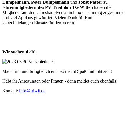
Dümpelmann
,
Peter Dümpelmann
und
Jobst Pastor
zu
Ehrenmitgliedern des PV Triathlon TG Witten
haben die
Mitglieder auf der Jahreshauptversammlung einstimmig zugestimmt
und viel Applaus gewürdigt. Vielen Dank für Euren
jahrzehntelangen Einsatz für den Verein!
Wir suchen dich!
Macht mit und bringt euch ein - es macht Spaß und loht sich!
Habt ihr Anregungen oder Fragen - dann meldet euch ebenfalls!
Kontakt:
info@triwit.de