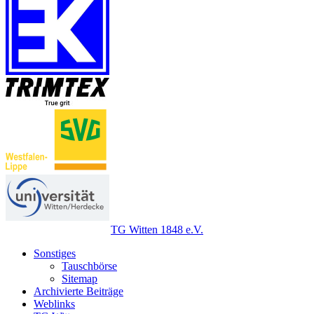
TG Witten 1848 e.V.
Sonstiges
Tauschbörse
Sitemap
Archivierte Beiträge
Weblinks