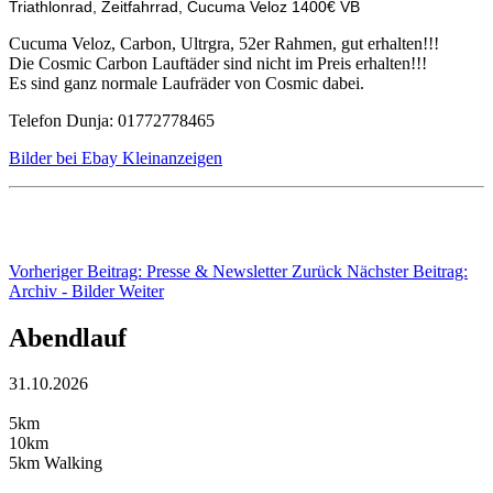
Triathlonrad, Zeitfahrrad, Cucuma Veloz 1400€ VB
Cucuma Veloz, Carbon, Ultrgra, 52er Rahmen, gut erhalten!!!
Die Cosmic Carbon Lauftäder sind nicht im Preis erhalten!!!
Es sind ganz normale Laufräder von Cosmic dabei.
Telefon Dunja: 01772778465
Bilder bei Ebay Kleinanzeigen
Vorheriger Beitrag: Presse & Newsletter
Zurück
Nächster Beitrag:
Archiv - Bilder
Weiter
Abendlauf
31.10.2026
5km
10km
5km Walking