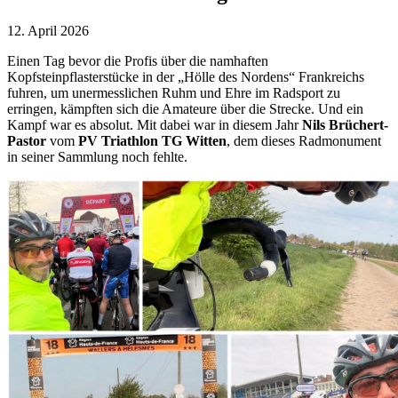
12. April 2026
Einen Tag bevor die Profis über die namhaften
Kopfsteinpflasterstücke in der „Hölle des Nordens“ Frankreichs
fuhren, um unermesslichen Ruhm und Ehre im Radsport zu
erringen, kämpften sich die Amateure über die Strecke. Und ein
Kampf war es absolut. Mit dabei war in diesem Jahr
Nils Brüchert-
Pastor
vom
PV Triathlon TG Witten
, dem dieses Radmonument
in seiner Sammlung noch fehlte.