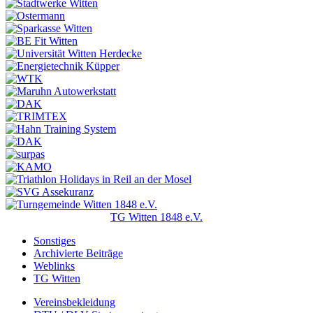
TG Witten 1848 e.V.
Sonstiges
Archivierte Beiträge
Weblinks
TG Witten
Vereinsbekleidung