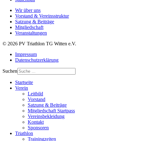
Wir über uns
Vorstand & Vereinsstruktur
Satzung & Beiträge
Mitgliedschaft
Veranstaltungen
© 2026 PV Triathlon TG Witten e.V.
Impressum
Datenschutzerklärung
Suchen
Startseite
Verein
Leitbild
Vorstand
Satzung & Beiträge
Mitgliedschaft Startpass
Vereinsbekleidung
Kontakt
Sponsoren
Triathlon
Trainingzeiten