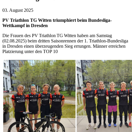
03. August 2025
PV Triathlon TG Witten triumphiert beim Bundesliga-
Wettkampf in Dresden
Die Frauen des PV Triathlon TG Witten haben am Samstag
(02.08.2025) beim dritten Saisonrennen der 1. Triathlon-Bundesliga
in Dresden einen überzeugenden Sieg errungen. Männer erreichen
Platzierung unter den TOP 10