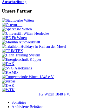
Ausschreibung
Unsere Partner
TG Witten 1848 e.V.
Sonstiges
Archivierte Beiträge