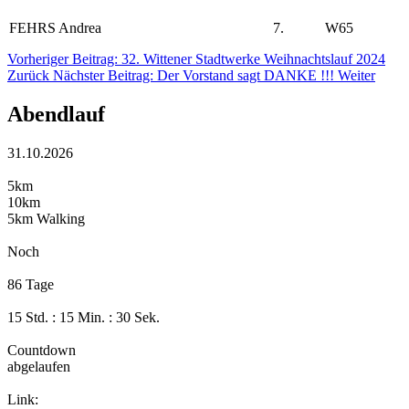
FEHRS Andrea
7.
W65
Vorheriger Beitrag: 32. Wittener Stadtwerke Weihnachtslauf 2024
Zurück
Nächster Beitrag: Der Vorstand sagt DANKE !!!
Weiter
Abendlauf
31.10.2026
5km
10km
5km Walking
Noch
86 Tage
15 Std. : 15 Min. : 30 Sek.
Countdown
abgelaufen
Link: