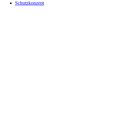
Schutzkonzept