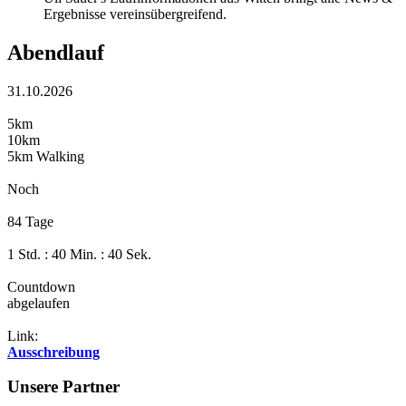
Ergebnisse vereinsübergreifend.
Abendlauf
31.10.2026
5km
10km
5km Walking
Noch
84 Tage
1 Std. : 40 Min. : 40 Sek.
Countdown
abgelaufen
Link:
Ausschreibung
Unsere Partner