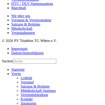
DTU / DLV-Startpassantrag
Matchball
Wir über uns
Vorstand & Vereinsstruktur
Satzung & Beiträge
Mitgliedschaft
Veranstaltungen
© 2026 PV Triathlon TG Witten e.V.
Impressum
Datenschutzerklärung
Suchen
Startseite
Verein
Leitbild
Vorstand
Satzung & Beiträge
Mitgliedschaft Startpass
Vereinsbekleidung
Kontakt
Sponsoren