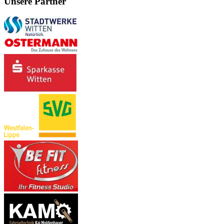
Unsere Partner