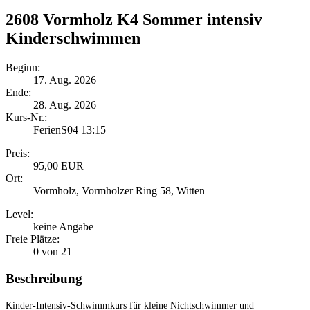
2608 Vormholz K4 Sommer intensiv
Kinderschwimmen
Beginn:
17. Aug. 2026
Ende:
28. Aug. 2026
Kurs-Nr.:
FerienS04 13:15
Preis:
95,00 EUR
Ort:
Vormholz, Vormholzer Ring 58, Witten
Level:
keine Angabe
Freie Plätze:
0 von 21
Beschreibung
Kinder-Intensiv-Schwimmkurs für kleine Nichtschwimmer und