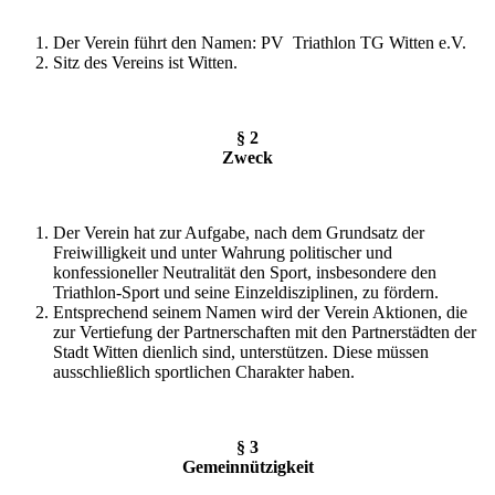
Der Verein führt den Namen: PV Triathlon TG Witten e.V.
Sitz des Vereins ist Witten.
§ 2
Zweck
Der Verein hat zur Aufgabe, nach dem Grundsatz der
Freiwilligkeit und unter Wahrung politischer und
konfessioneller Neutralität den Sport, insbesondere den
Triathlon-Sport und seine Einzeldisziplinen, zu fördern.
Entsprechend seinem Namen wird der Verein Aktionen, die
zur Vertiefung der Partnerschaften mit den Partnerstädten der
Stadt Witten dienlich sind, unterstützen. Diese müssen
ausschließlich sportlichen Charakter haben.
§ 3
Gemeinnützigkeit