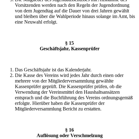
Vorsitzenden werden nach den Regeln der Jugendordnung
von dem Jugendtag auf die Dauer von drei Jahren gewählt
und bleiben über die Wahlperiode hinaus solange im Amt, bis
eine Neuwahl erfolgt.
§ 15
Geschäftsjahr, Kassenprüfer
Das Geschäftsjahr ist das Kalenderjahr.
Die Kasse des Vereins wird jedes Jahr durch einen oder
mehrere von der Mitgliederversammlung gewählte
Kassenprüfer geprüft. Die Kassenprüfer prüfen, ob die
Verwendung der Vereinsmittel den Haushaltsansätzen
entsprach und die Buchführung des Vereins ordnungsgemäß
erfolgte. Hierüber haben die Kassenprüfer der
Mitgliederversammlung Bericht zu erstatten.
§ 16
Auflösung oder Verschmelzung