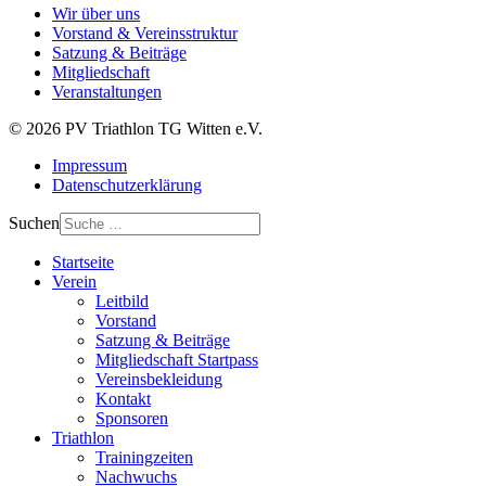
Wir über uns
Vorstand & Vereinsstruktur
Satzung & Beiträge
Mitgliedschaft
Veranstaltungen
© 2026 PV Triathlon TG Witten e.V.
Impressum
Datenschutzerklärung
Suchen
Startseite
Verein
Leitbild
Vorstand
Satzung & Beiträge
Mitgliedschaft Startpass
Vereinsbekleidung
Kontakt
Sponsoren
Triathlon
Trainingzeiten
Nachwuchs