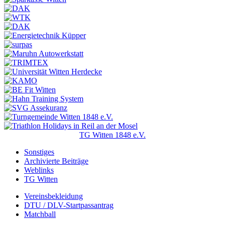
TG Witten 1848 e.V.
Sonstiges
Archivierte Beiträge
Weblinks
TG Witten
Vereinsbekleidung
DTU / DLV-Startpassantrag
Matchball