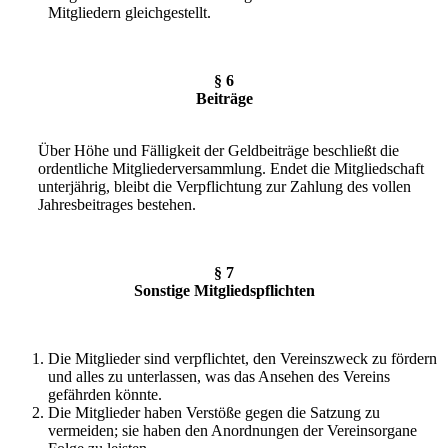
Mitgliedern gleichgestellt.
§ 6
Beiträge
Über Höhe und Fälligkeit der Geldbeiträge beschließt die
ordentliche Mitgliederversammlung. Endet die Mitgliedschaft
unterjährig, bleibt die Verpflichtung zur Zahlung des vollen
Jahresbeitrages bestehen.
§ 7
Sonstige Mitgliedspflichten
Die Mitglieder sind verpflichtet, den Vereinszweck zu fördern
und alles zu unterlassen, was das Ansehen des Vereins
gefährden könnte.
Die Mitglieder haben Verstöße gegen die Satzung zu
vermeiden; sie haben den Anordnungen der Vereinsorgane