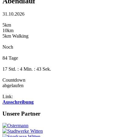
Abendlauf
31.10.2026
5km
10km
5km Walking
Noch
84 Tage
17 Std. : 4 Min. : 42 Sek.
Countdown
abgelaufen
Link:
Ausschreibung
Unsere Partner