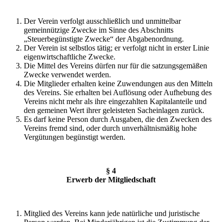
Der Verein verfolgt ausschließlich und unmittelbar
gemeinnützige Zwecke im Sinne des Abschnitts
„Steuerbegünstigte Zwecke“ der Abgabenordnung.
Der Verein ist selbstlos tätig; er verfolgt nicht in erster Linie
eigenwirtschaftliche Zwecke.
Die Mittel des Vereins dürfen nur für die satzungsgemäßen
Zwecke verwendet werden.
Die Mitglieder erhalten keine Zuwendungen aus den Mitteln
des Vereins. Sie erhalten bei Auflösung oder Aufhebung des
Vereins nicht mehr als ihre eingezahlten Kapitalanteile und
den gemeinen Wert ihrer geleisteten Sacheinlagen zurück.
Es darf keine Person durch Ausgaben, die den Zwecken des
Vereins fremd sind, oder durch unverhältnismäßig hohe
Vergütungen begünstigt werden.
§ 4
Erwerb der Mitgliedschaft
Mitglied des Vereins kann jede natürliche und juristische