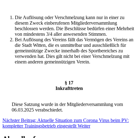
Die Auflösung oder Verschmelzung kann nur in einer zu
diesem Zweck einberufenen Mitgliederversammlung
beschlossen werden. Die Beschlüsse bedürfen einer Mehrheit
von mindestens 3/4 aller anwesenden Stimmen.
Bei Auflösung des Vereins fällt das Vermögen des Vereins an
die Stadt Witten, die es unmittelbar und ausschließlich für
gemeinnützige Zwecke innerhalb des Sportbereiches zu
verwenden hat. Dies gilt nicht bei einer Verschmelzung mit
einem anderen gemeinnützigen Verein.
§ 17
Inkrafttreten
Diese Satzung wurde in der Mitgliederversammlung vom
06.03.2025 verabschiedet.
Nächster Beitrag: Aktuelle Situation zum Corona Virus beim PV:
kompletter Trainingsbetrieb eingestellt
Weiter