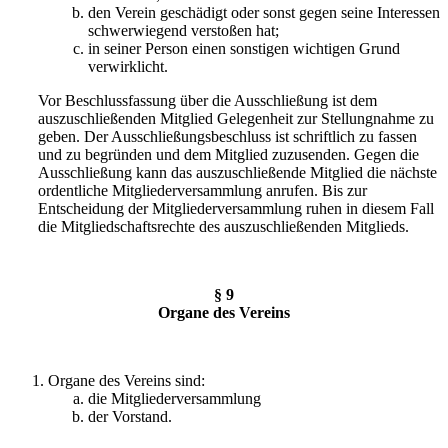
den Verein geschädigt oder sonst gegen seine Interessen
schwerwiegend verstoßen hat;
in seiner Person einen sonstigen wichtigen Grund
verwirklicht.
Vor Beschlussfassung über die Ausschließung ist dem
auszuschließenden Mitglied Gelegenheit zur Stellungnahme zu
geben. Der Ausschließungsbeschluss ist schriftlich zu fassen
und zu begründen und dem Mitglied zuzusenden. Gegen die
Ausschließung kann das auszuschließende Mitglied die nächste
ordentliche Mitgliederversammlung anrufen. Bis zur
Entscheidung der Mitgliederversammlung ruhen in diesem Fall
die Mitgliedschaftsrechte des auszuschließenden Mitglieds.
§ 9
Organe des Vereins
Organe des Vereins sind:
die Mitgliederversammlung
der Vorstand.