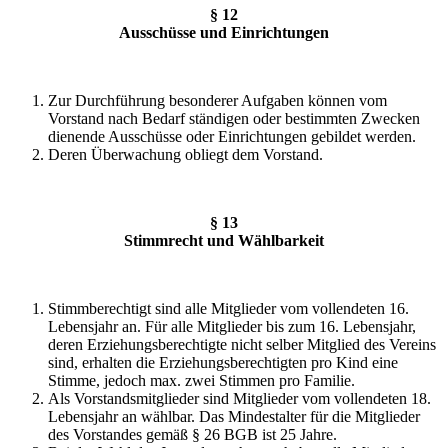
§ 12
Ausschüsse und Einrichtungen
Zur Durchführung besonderer Aufgaben können vom
Vorstand nach Bedarf ständigen oder bestimmten Zwecken
dienende Ausschüsse oder Einrichtungen gebildet werden.
Deren Überwachung obliegt dem Vorstand.
§ 13
Stimmrecht und Wählbarkeit
Stimmberechtigt sind alle Mitglieder vom vollendeten 16.
Lebensjahr an. Für alle Mitglieder bis zum 16. Lebensjahr,
deren Erziehungsberechtigte nicht selber Mitglied des Vereins
sind, erhalten die Erziehungsberechtigten pro Kind eine
Stimme, jedoch max. zwei Stimmen pro Familie.
Als Vorstandsmitglieder sind Mitglieder vom vollendeten 18.
Lebensjahr an wählbar. Das Mindestalter für die Mitglieder
des Vorstandes gemäß § 26 BGB ist 25 Jahre.