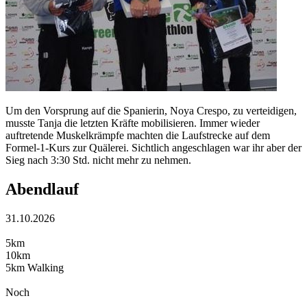
Um den Vorsprung auf die Spanierin, Noya Crespo, zu verteidigen,
musste Tanja die letzten Kräfte mobilisieren. Immer wieder
auftretende Muskelkrämpfe machten die Laufstrecke auf dem
Formel-1-Kurs zur Quälerei. Sichtlich angeschlagen war ihr aber der
Sieg nach 3:30 Std. nicht mehr zu nehmen.
Abendlauf
31.10.2026
5km
10km
5km Walking
Noch