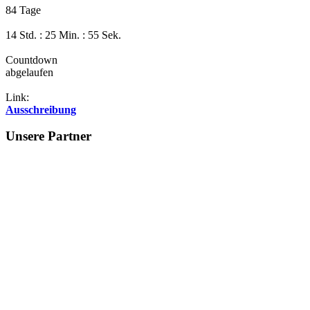
84 Tage
14 Std. : 25 Min. : 55 Sek.
Countdown
abgelaufen
Link:
Ausschreibung
Unsere Partner