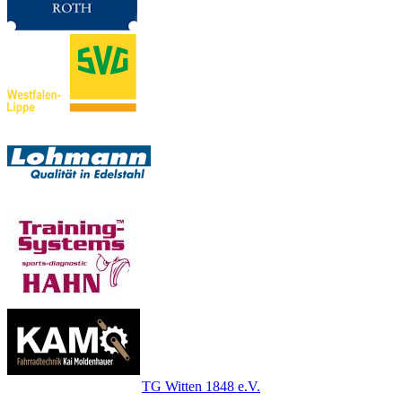
TG Witten 1848 e.V.