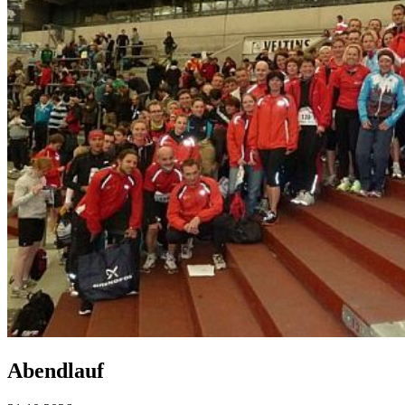
Abendlauf