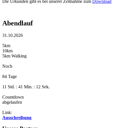
Die Urkunden gibt es bei unserer Zeitnahme zum
Download
Abendlauf
31.10.2026
5km
10km
5km Walking
Noch
84 Tage
11 Std. : 41 Min. : 12 Sek.
Countdown
abgelaufen
Link:
Ausschreibung