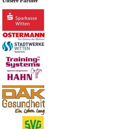
Unsere Partner