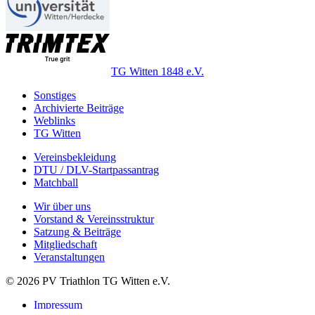
TG Witten 1848 e.V.
Sonstiges
Archivierte Beiträge
Weblinks
TG Witten
Vereinsbekleidung
DTU / DLV-Startpassantrag
Matchball
Wir über uns
Vorstand & Vereinsstruktur
Satzung & Beiträge
Mitgliedschaft
Veranstaltungen
© 2026 PV Triathlon TG Witten e.V.
Impressum